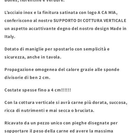
L’acciaio inox e la finitura satinata con logo A CA MIA,
conferiscono al nostro SUPPORTO DI COTTURA VERTICALE
un aspetto accattivante degno del nostro design Made in
Italy.
Dotato di maniglie per spostarlo con semplicità e
sicurezza, anche in tavola.
Propagazione omogenea del calore grazie alle sponde
divisorie di ben 2 cm.
Costate spesse fino a 4 cm!!!!!!
Con la cottura verticale si avrà carne più dorata, succosa,
ricca di nutrimenti e mai secca o bruciata.
Ricavato da un pezzo unico con pieghe disegnate per
sopportare il peso della carne ed avere la massima