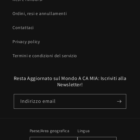
Ordini, resi e annullamenti
Contattaci
Privacy policy
Termini e condizioni del servizio
Resta Aggiornato sul Mondo A CA MIA: Iscriviti alla
Newsletter!
Indirizzo email
Paese/Area geografica
Lingua