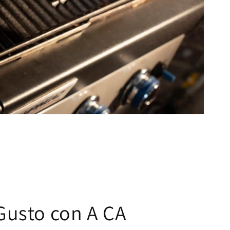
 Gusto con A CA