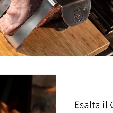
Esalta il