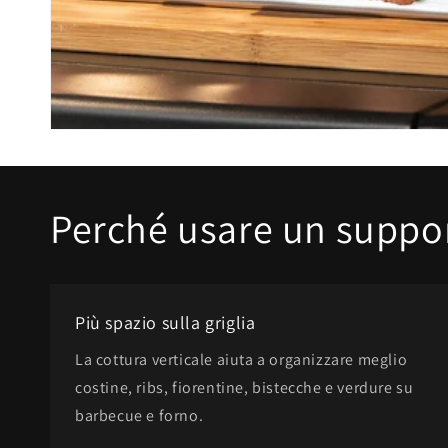
Perché usare un suppor
Più spazio sulla griglia
La cottura verticale aiuta a organizzare meglio
costine, ribs, fiorentine, bistecche e verdure su
barbecue e forno.