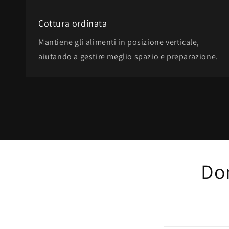
Cottura ordinata
Mantiene gli alimenti in posizione verticale,
aiutando a gestire meglio spazio e preparazione.
Dom