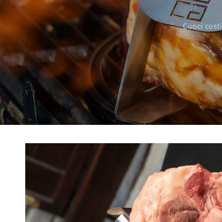
Cuoci costi