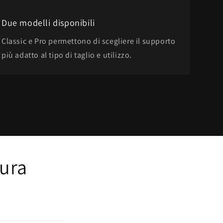
Due modelli disponibili
Classic e Pro permettono di scegliere il supporto
più adatto al tipo di taglio e utilizzo.
tura