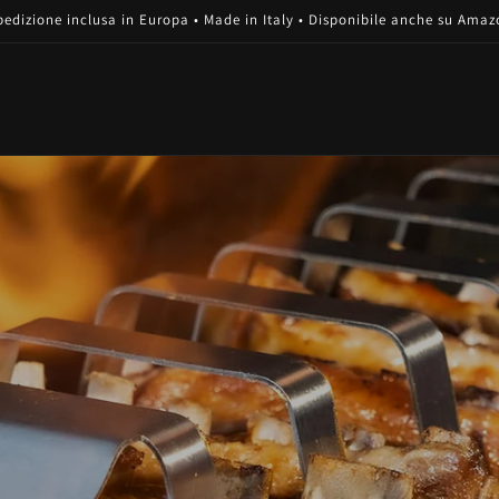
pedizione inclusa in Europa • Made in Italy • Disponibile anche su Amaz
i